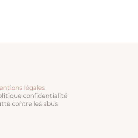
entions légales
litique confidentialité
tte contre les abus