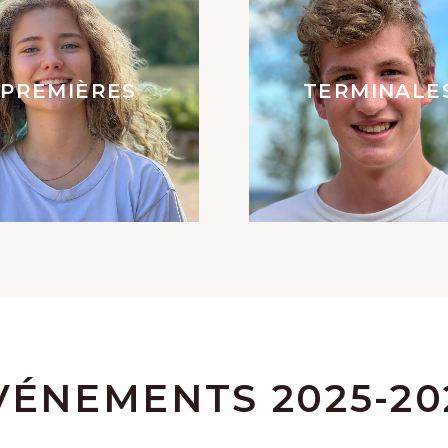
PREMIÈRES
TERMINALE
VÉNEMENTS 2025-20