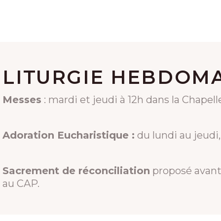
LITURGIE HEBDOM
Messes
: mardi et jeudi à 12h dans la Chapelle
Adoration Eucharistique :
du lundi au jeudi,
Sacrement de réconciliation
proposé avant
au CAP.