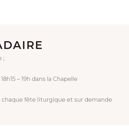
ADAIRE
 ;
 18h15 – 19h dans la Chapelle
 chaque fête liturgique et sur demande