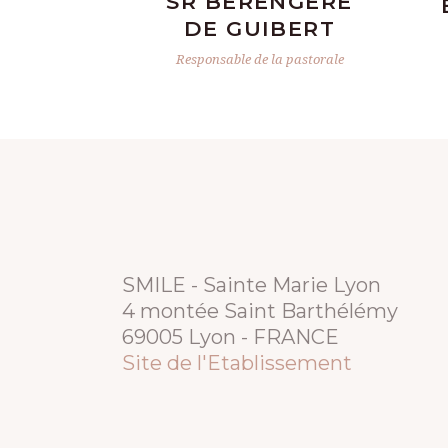
SR BÉRENGÈRE
DE GUIBERT
Responsable de la pastorale
SMILE - Sainte Marie Lyon
4 montée Saint Barthélémy
69005 Lyon - FRANCE
Site de l'Etablissement