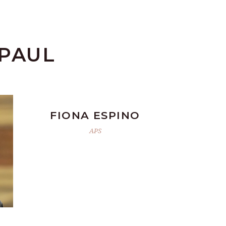
 PAUL
FIONA ESPINO
APS