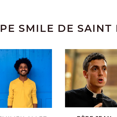
PE SMILE DE SAINT