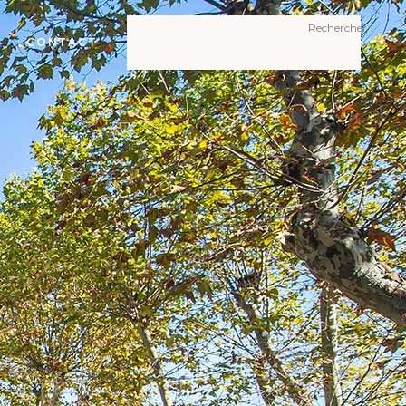
Rechercher
Rechercher
CONTACT